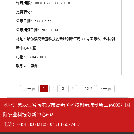
许可期限：-0001/11/30--0001/11/30
是否转化：
公示日期：2026-07-27
公示期满日期：2026-08-14
地址：哈尔滨高新区科技创新城创新三路800号国际农业科技创
新中心602室
电话：13804581011
联系人：李剑
上一页
1
2
3
4
...
122
下一页
地址：黑龙江省哈尔滨市高新区科技创新城创新三路800号国
际农业科技创新中心602
电话：0451-86682105 0451-86677487