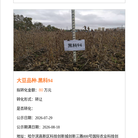
大豆品种-黑科94
80
拟转化金额：
万元
转化形式：转让
是否转化：
公示日期：2026-07-29
公示期满日期：2026-08-18
地址：哈尔滨高新区科技创新城创新三路800号国际农业科技创