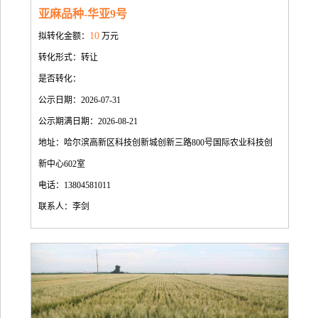
亚麻品种-华亚9号
10
拟转化金额：
万元
转化形式：转让
是否转化：
公示日期：2026-07-31
公示期满日期：2026-08-21
地址：哈尔滨高新区科技创新城创新三路800号国际农业科技创
新中心602室
电话：13804581011
联系人：李剑