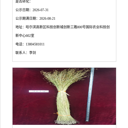
是否转化：
公示日期：2026-07-31
公示期满日期：2026-08-21
地址：哈尔滨高新区科技创新城创新三路800号国际农业科技创
新中心602室
电话：13804581011
联系人：李剑