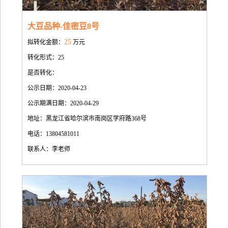
大豆品种-佳密豆8号
25
拟转化金额：
万元
转化形式：25
是否转化：
公示日期：2020-04-23
公示期满日期：2020-04-29
地址：黑龙江省哈尔滨市南岗区学府路368号
电话：13804581011
联系人：李老师