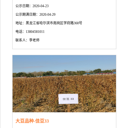
公示日期：2020-04-23
公示期满日期：2020-04-29
地址：黑龙江省哈尔滨市南岗区学府路368号
电话：13804581011
联系人：李老师
大豆品种-佳豆33