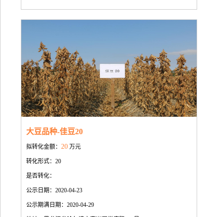
大豆品种-佳豆20
20
拟转化金额：
万元
转化形式：20
是否转化：
公示日期：2020-04-23
公示期满日期：2020-04-29