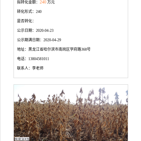
240
拟转化金额：
万元
转化形式：240
是否转化：
公示日期：2020-04-23
公示期满日期：2020-04-29
地址：黑龙江省哈尔滨市南岗区学府路368号
电话：13804581011
联系人：李老师