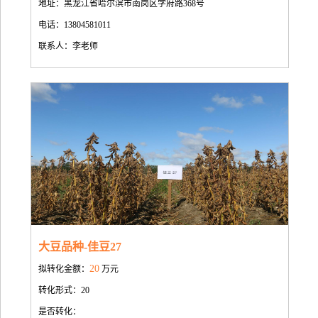
地址：黑龙江省哈尔滨市南岗区学府路368号
电话：13804581011
联系人：李老师
大豆品种-佳豆27
20
拟转化金额：
万元
转化形式：20
是否转化：