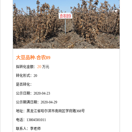
大豆品种-合农89
20
拟转化金额：
万元
转化形式：20
是否转化：
公示日期：2020-04-23
公示期满日期：2020-04-29
地址：黑龙江省哈尔滨市南岗区学府路368号
电话：13804581011
联系人：李老师