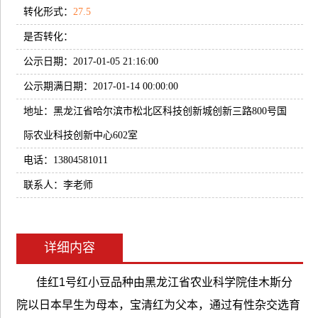
转化形式：
27.5
是否转化：
公示日期：2017-01-05 21:16:00
公示期满日期：2017-01-14 00:00:00
地址：黑龙江省哈尔滨市松北区科技创新城创新三路800号国
际农业科技创新中心602室
电话：13804581011
联系人：李老师
详细内容
佳红1号红小豆品种由黑龙江省农业科学院佳木斯分
院以日本早生为母本，宝清红为父本，通过有性杂交选育