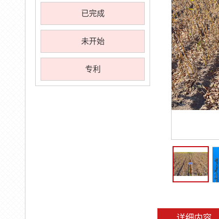
已完成
未开始
专利
详细内容