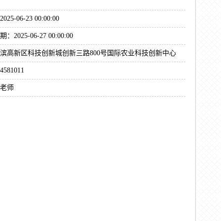
5-06-23 00:00:00
025-06-27 00:00:00
滨高新区科技创新城创新三路800号国际农业科技创新中心
581011
老师