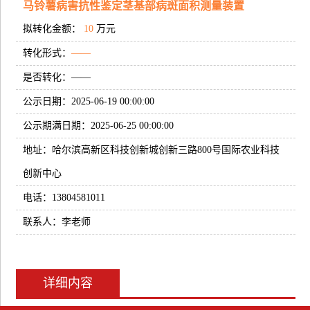
马铃薯病害抗性鉴定茎基部病斑面积测量装置
拟转化金额：
10
万元
转化形式：
——
是否转化：——
公示日期：2025-06-19 00:00:00
公示期满日期：2025-06-25 00:00:00
地址：哈尔滨高新区科技创新城创新三路800号国际农业科技
创新中心
电话：13804581011
联系人：李老师
详细内容