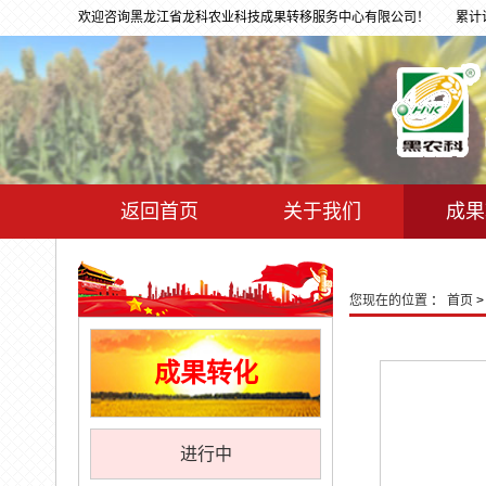
欢迎咨询黑龙江省龙科农业科技成果转移服务中心有限公司！
累计访问
返回首页
关于我们
成果
您现在的位置
：
首页
成果转化
进行中