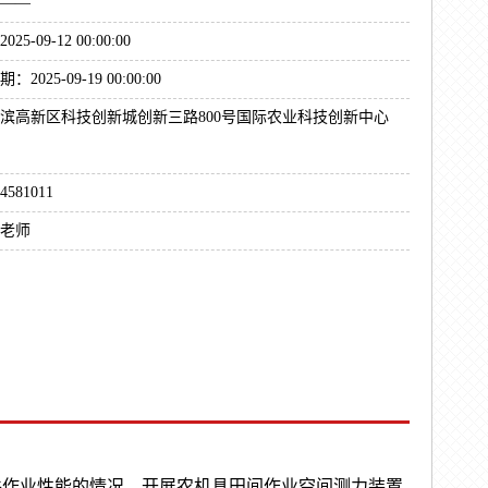
——
5-09-12 00:00:00
025-09-19 00:00:00
滨高新区科技创新城创新三路800号国际农业科技创新中心
581011
老师
件作业性能的情况，开展农机具田间作业空间测力装置